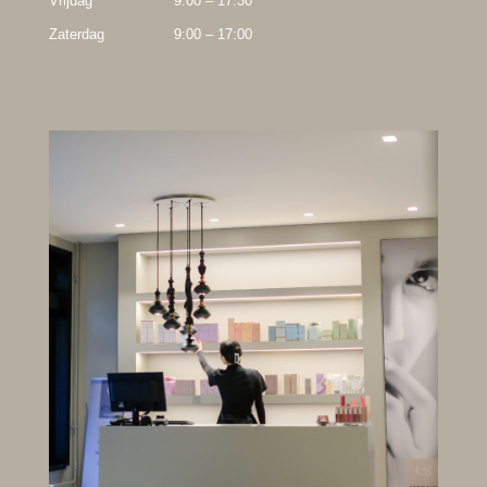
Vrijdag
9:00 – 17:30
Zaterdag
9:00 – 17:00