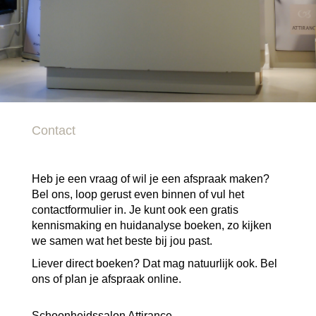
Contact
Heb je een vraag of wil je een afspraak maken?
Bel ons, loop gerust even binnen of vul het
contactformulier in. Je kunt ook een gratis
kennismaking en huidanalyse boeken, zo kijken
we samen wat het beste bij jou past.
Liever direct boeken? Dat mag natuurlijk ook. Bel
ons of plan je afspraak online.
Schoonheidssalon Attirance