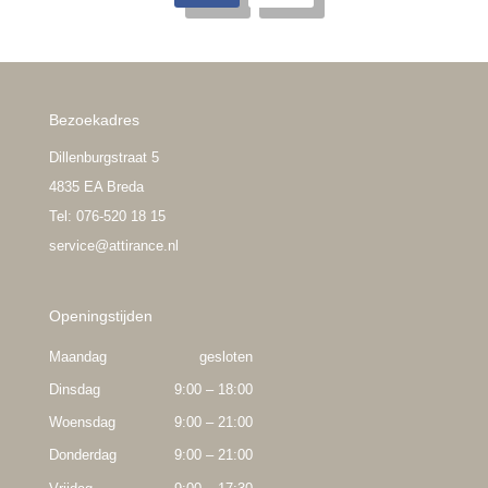
Bezoekadres
Dillenburgstraat 5
4835 EA Breda
Tel: 076-520 18 15
service@attirance.nl
Openingstijden
Maandag
gesloten
Dinsdag
9:00 – 18:00
Woensdag
9:00 – 21:00
Donderdag
9:00 – 21:00