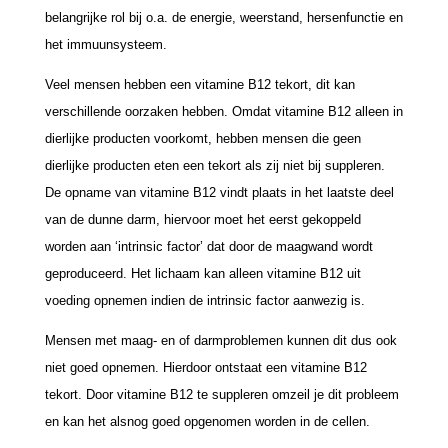
belangrijke rol bij o.a. de energie, weerstand, hersenfunctie en
het immuunsysteem.
Veel mensen hebben een vitamine B12 tekort, dit kan
verschillende oorzaken hebben. Omdat vitamine B12 alleen in
dierlijke producten voorkomt, hebben mensen die geen
dierlijke producten eten een tekort als zij niet bij suppleren.
De opname van vitamine B12 vindt plaats in het laatste deel
van de dunne darm, hiervoor moet het eerst gekoppeld
worden aan ‘intrinsic factor’ dat door de maagwand wordt
geproduceerd. Het lichaam kan alleen vitamine B12 uit
voeding opnemen indien de intrinsic factor aanwezig is.
Mensen met maag- en of darmproblemen kunnen dit dus ook
niet goed opnemen. Hierdoor ontstaat een vitamine B12
tekort. Door vitamine B12 te suppleren omzeil je dit probleem
en kan het alsnog goed opgenomen worden in de cellen.