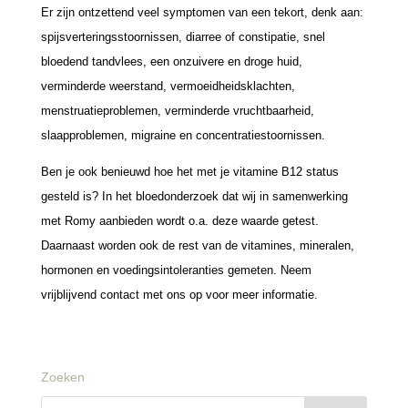
Er zijn ontzettend veel symptomen van een tekort, denk aan:
spijsverteringsstoornissen, diarree of constipatie, snel
bloedend tandvlees, een onzuivere en droge huid,
verminderde weerstand, vermoeidheidsklachten,
menstruatieproblemen, verminderde vruchtbaarheid,
slaapproblemen, migraine en concentratiestoornissen.
Ben je ook benieuwd hoe het met je vitamine B12 status
gesteld is? In het bloedonderzoek dat wij in samenwerking
met Romy aanbieden wordt o.a. deze waarde getest.
Daarnaast worden ook de rest van de vitamines, mineralen,
hormonen en voedingsintoleranties gemeten. Neem
vrijblijvend contact met ons op voor meer informatie.
Zoeken