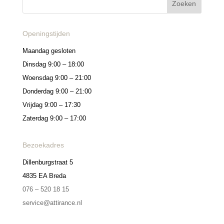
Openingstijden
Maandag gesloten
Dinsdag 9:00 – 18:00
Woensdag 9:00 – 21:00
Donderdag 9:00 – 21:00
Vrijdag 9:00 – 17:30
Zaterdag 9:00 – 17:00
Bezoekadres
Dillenburgstraat 5
4835 EA Breda
076 – 520 18 15
service@attirance.nl