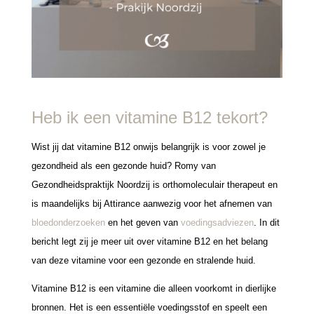
Heb ik een vitamine B12 tekort?
Wist jij dat vitamine B12 onwijs belangrijk is voor zowel je
gezondheid als een gezonde huid? Romy van
Gezondheidspraktijk Noordzij is orthomoleculair therapeut en
is maandelijks bij Attirance aanwezig voor het afnemen van
bloedonderzoeken
en het geven van
voedingsadviezen
. In dit
bericht legt zij je meer uit over vitamine B12 en het belang
van deze vitamine voor een gezonde en stralende huid.
Vitamine B12 is een vitamine die alleen voorkomt in dierlijke
bronnen. Het is een essentiële voedingsstof en speelt een