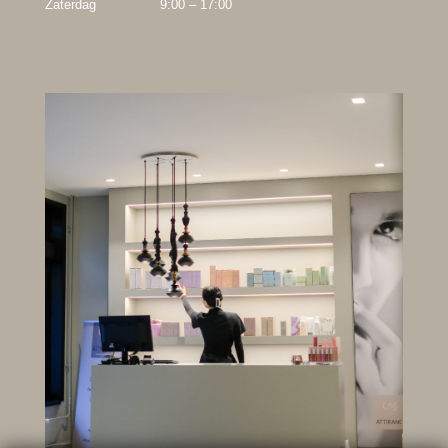
Zaterdag
9:00 – 17:00