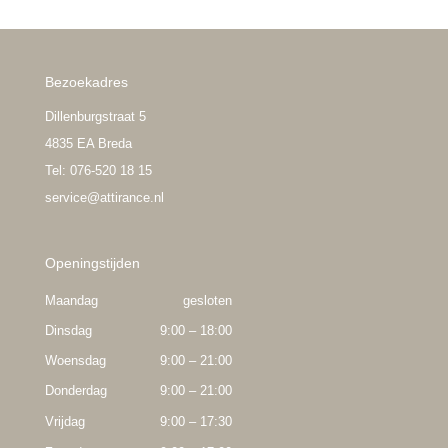
Bezoekadres
Dillenburgstraat 5
4835 EA Breda
Tel: 076-520 18 15
service@attirance.nl
Openingstijden
Maandag
gesloten
Dinsdag
9:00 – 18:00
Woensdag
9:00 – 21:00
Donderdag
9:00 – 21:00
Vrijdag
9:00 – 17:30