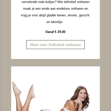
vervelende rode bultjes? Met definitief ontharen
maak je een einde aan eindeloos ontharen en
krijg je voor altijd gladde benen, oksels, gezicht
en bikinilijn.
Vanaf € 29,00
Meer over Definitief ontharen