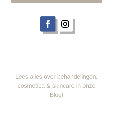
Lees alles over behandelingen,
cosmetica & skincare in onze
Blog!