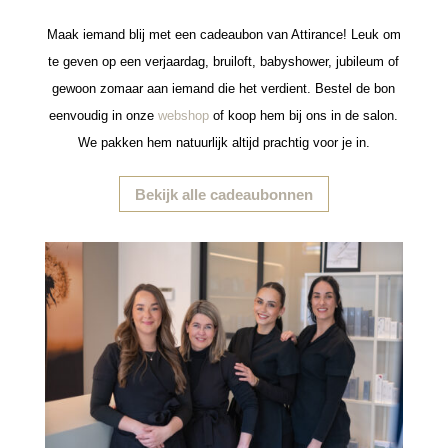
Maak iemand blij met een cadeaubon van Attirance! Leuk om
te geven op een verjaardag, bruiloft, babyshower, jubileum of
gewoon zomaar aan iemand die het verdient. Bestel de bon
eenvoudig in onze
webshop
of koop hem bij ons in de salon.
We pakken hem natuurlijk altijd prachtig voor je in.
Bekijk alle cadeaubonnen