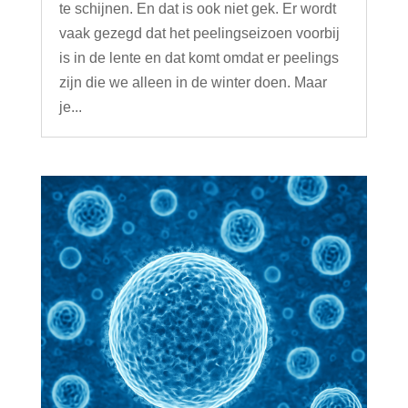
te schijnen. En dat is ook niet gek. Er wordt
vaak gezegd dat het peelingseizoen voorbij
is in de lente en dat komt omdat er peelings
zijn die we alleen in de winter doen. Maar
je...