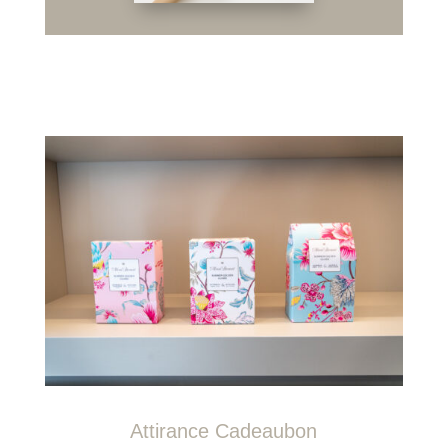
Attirance Cadeaubon