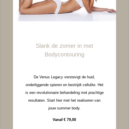
Slank de zomer in met
Bodycontouring
De Venus Legacy verstevigt de huid,
onderliggende spieren en bestrijdt cellulite. Het
is een revolutionaire behandeling met prachtige
resultaten. Start hier met het realiseren van
jouw summer body.
Vanaf € 79,00