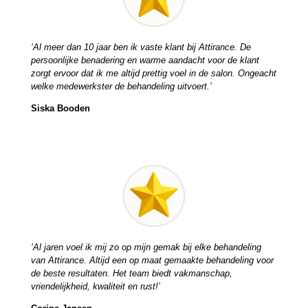
‘Al meer dan 10 jaar ben ik vaste klant bij Attirance. De
persoonlijke benadering en warme aandacht voor de klant
zorgt ervoor dat ik me altijd prettig voel in de salon. Ongeacht
welke medewerkster de behandeling uitvoert.’
Siska Booden
‘Al jaren voel ik mij zo op mijn gemak bij elke behandeling
van Attirance. Altijd een op maat gemaakte behandeling voor
de beste resultaten. Het team biedt vakmanschap,
vriendelijkheid, kwaliteit en rust!’