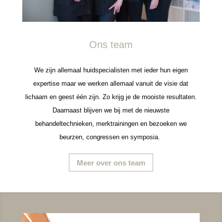
Ons team
We zijn allemaal huidspecialisten met ieder hun eigen
expertise maar we werken allemaal vanuit de visie dat
lichaam en geest één zijn. Zo krijg je de mooiste resultaten.
Daarnaast blijven we bij met de nieuwste
behandeltechnieken, merktrainingen en bezoeken we
beurzen, congressen en symposia.
Meer over ons team