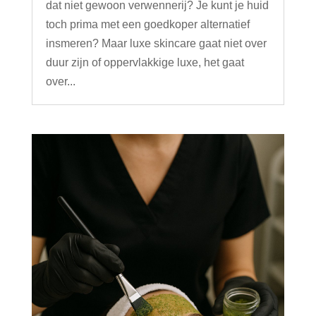
dat niet gewoon verwennerij? Je kunt je huid
toch prima met een goedkoper alternatief
insmeren? Maar luxe skincare gaat niet over
duur zijn of oppervlakkige luxe, het gaat
over...