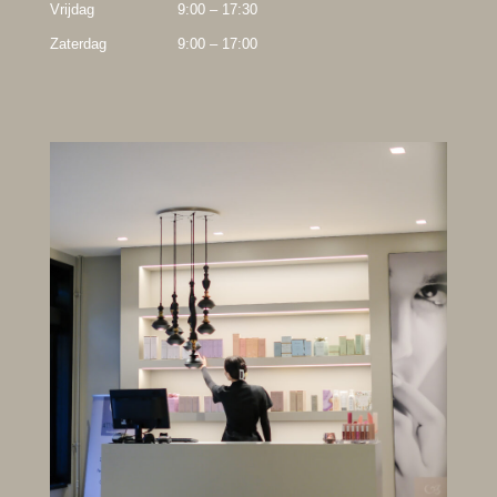
Vrijdag
9:00 – 17:30
Zaterdag
9:00 – 17:00