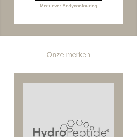
Meer over Bodycontouring
Onze merken