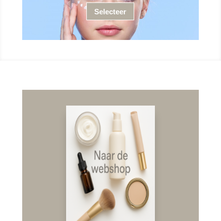
Selecteer