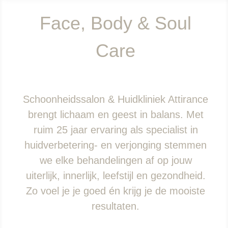
Face, Body & Soul
Care
Schoonheidssalon & Huidkliniek Attirance
brengt lichaam en geest in balans. Met
ruim 25 jaar ervaring als specialist in
huidverbetering- en verjonging stemmen
we elke behandelingen af op jouw
uiterlijk, innerlijk, leefstijl en gezondheid.
Zo voel je je goed én krijg je de mooiste
resultaten.