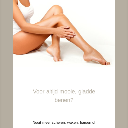
Voor altijd mooie, gladde
benen?
Nooit meer scheren, waxen, harsen of