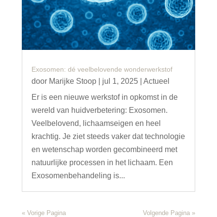
Exosomen: dé veelbelovende wonderwerkstof
door
Marijke Stoop
|
jul 1, 2025
|
Actueel
Er is een nieuwe werkstof in opkomst in de
wereld van huidverbetering: Exosomen.
Veelbelovend, lichaamseigen en heel
krachtig. Je ziet steeds vaker dat technologie
en wetenschap worden gecombineerd met
natuurlijke processen in het lichaam. Een
Exosomenbehandeling is...
« Vorige Pagina
Volgende Pagina »