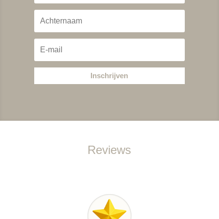
Inschrijven
Reviews