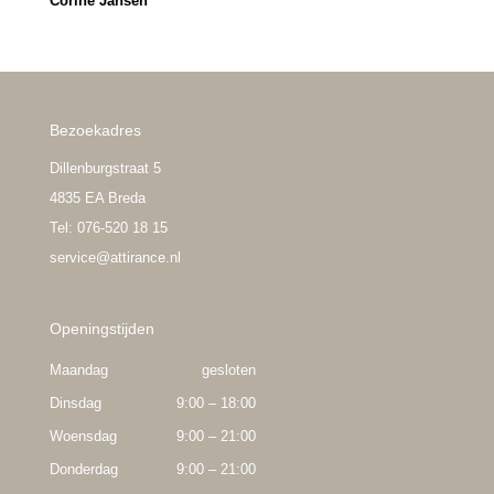
Corine Jansen
Bezoekadres
Dillenburgstraat 5
4835 EA Breda
Tel: 076-520 18 15
service@attirance.nl
Openingstijden
Maandag
gesloten
Dinsdag
9:00 – 18:00
Woensdag
9:00 – 21:00
Donderdag
9:00 – 21:00