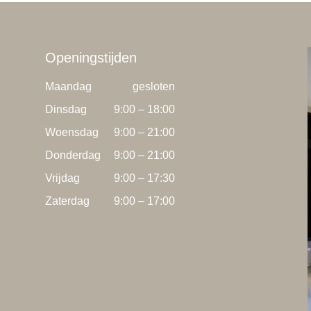
Openingstijden
Maandag
gesloten
Dinsdag
9:00 – 18:00
Woensdag
9:00 – 21:00
Donderdag
9:00 – 21:00
Vrijdag
9:00 – 17:30
Zaterdag
9:00 – 17:00