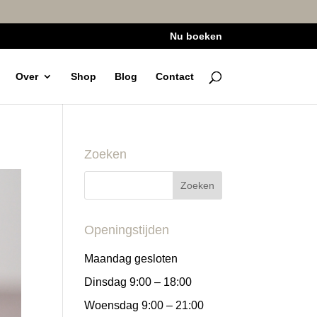
Nu boeken
Over
Shop
Blog
Contact
Zoeken
Openingstijden
Maandag gesloten
Dinsdag 9:00 – 18:00
Woensdag 9:00 – 21:00