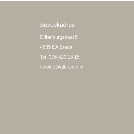
Bezoekadres
Dillenburgstraat 5
4835 EA Breda
Tel: 076-520 18 15
service@attirance.nl