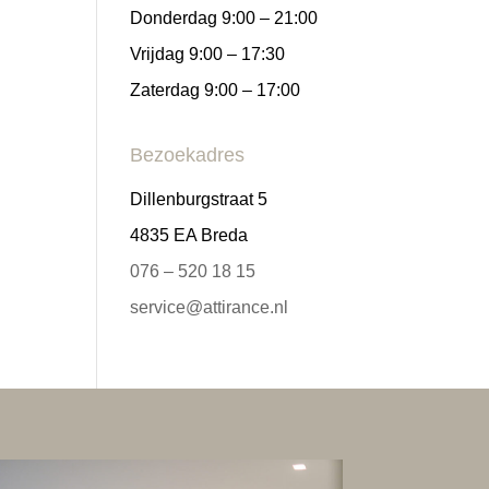
Donderdag 9:00 – 21:00
Vrijdag 9:00 – 17:30
Zaterdag 9:00 – 17:00
Bezoekadres
Dillenburgstraat 5
4835 EA Breda
076 – 520 18 15
service@attirance.nl