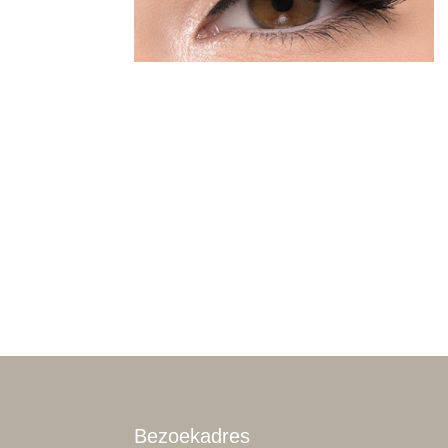
Bezoekadres