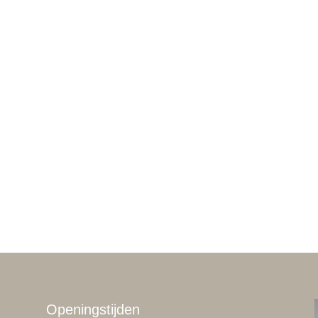
Openingstijden