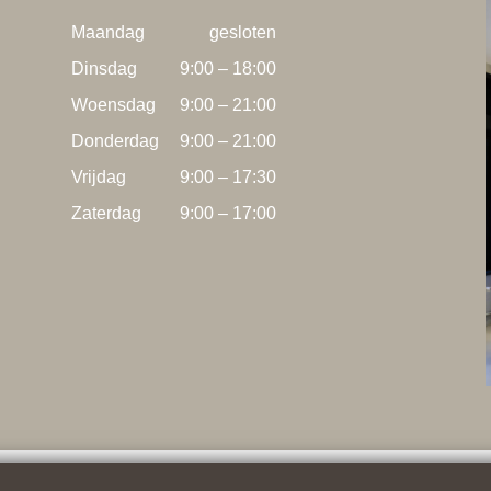
Maandag
gesloten
Dinsdag
9:00 – 18:00
Woensdag
9:00 – 21:00
Donderdag
9:00 – 21:00
Vrijdag
9:00 – 17:30
Zaterdag
9:00 – 17:00