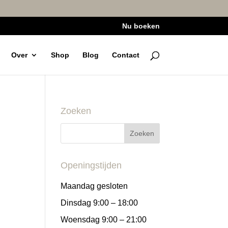
Nu boeken
Over
Shop
Blog
Contact
Zoeken
Openingstijden
Maandag gesloten
Dinsdag 9:00 – 18:00
Woensdag 9:00 – 21:00