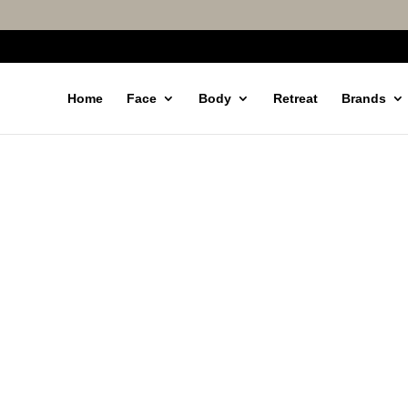
Home
Face
Body
Retreat
Brands