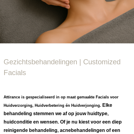
Gezichtsbehandelingen | Customized
Facials
Attirance is gespecialiseerd in op maat gemaakte Facials voor
Elke
Huidverzorging, Huidverbetering én Huidverjonging.
behandeling stemmen we af op jouw huidtype,
huidconditie en wensen. Of je nu kiest voor een diep
reinigende behandeling, acnebehandelingen of een