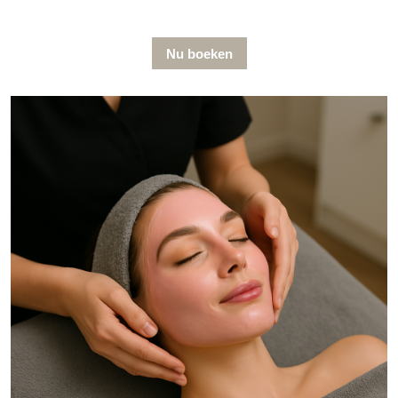
Nu boeken