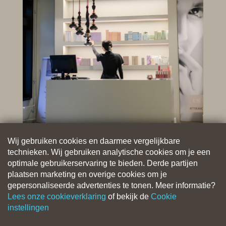
Wij gebruiken cookies en daarmee vergelijkbare
technieken. Wij gebruiken analytische cookies om je een
optimale gebruikerservaring te bieden. Derde partijen
plaatsen marketing en overige cookies om je
gepersonaliseerde advertenties te tonen. Meer informatie?
Lees onze cookieverklaring
of bekijk de
Cookie
instellingen
Nu boeken