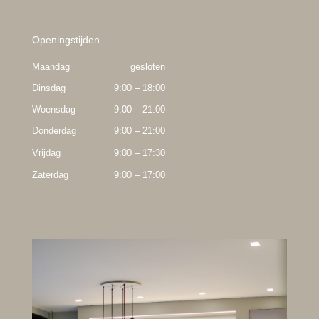
Openingstijden
Maandag
gesloten
Dinsdag
9:00 – 18:00
Woensdag
9:00 – 21:00
Donderdag
9:00 – 21:00
Vrijdag
9:00 – 17:30
Zaterdag
9:00 – 17:00