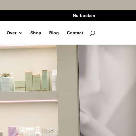
Nu boeken
Over
Shop
Blog
Contact