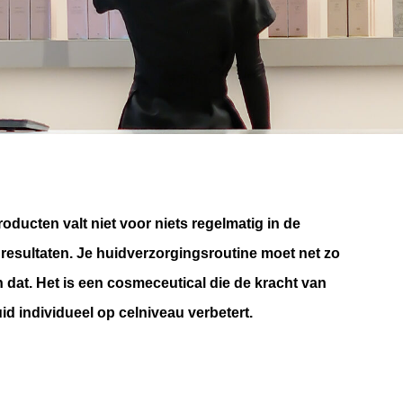
oducten valt niet voor niets regelmatig in de
 resultaten. Je huidverzorgingsroutine moet net zo
 dat. Het is een cosmeceutical die de kracht van
id individueel op celniveau verbetert.