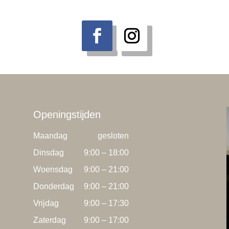
Openingstijden
Maandag
gesloten
Dinsdag
9:00 – 18:00
Woensdag
9:00 – 21:00
Donderdag
9:00 – 21:00
Vrijdag
9:00 – 17:30
Zaterdag
9:00 – 17:00