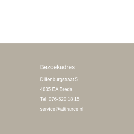
Bezoekadres
Dillenburgstraat 5
4835 EA Breda
Tel: 076-520 18 15
service@attirance.nl