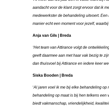
aandacht voor de klant zorgt ervoor dat ik me
medewerkster de behandeling uitvoert. Een 
manier echt een moment voor jezelf, waarbij 
Anja van Gils | Breda
‘Het team van Attirance volgt de ontwikkeli
geeft daarmee aan met haar vak bezig te zijn 
dan thuisvoel bij Attirance en iedere keer we
Siska Booden | Breda
‘
Al jaren voel ik me bij elke behandeling op 
behandeling op maat is bij hen telkens een v
biedt vakmanschap, vriendelijkheid, kwaliteit 