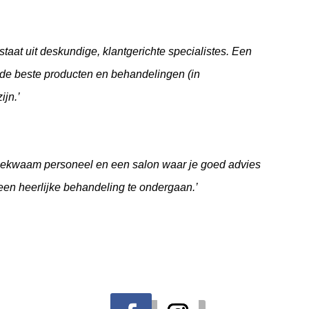
staat uit deskundige, klantgerichte specialistes. Een
 de beste producten en behandelingen (in
ijn.’
ekwaam personeel en een salon waar je goed advies
 een heerlijke behandeling te ondergaan.’