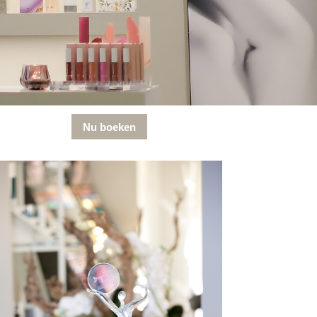
Nu boeken