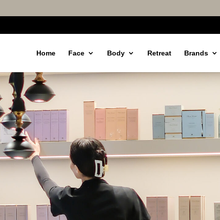
Home
Face
Body
Retreat
Brands