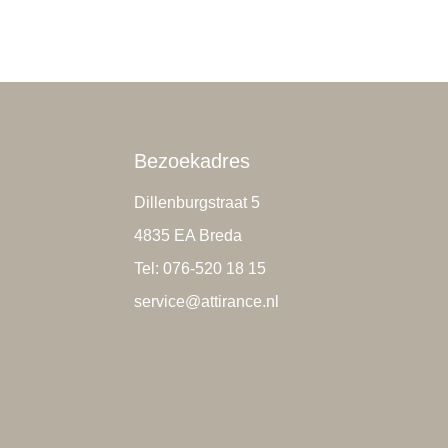
Bezoekadres
Dillenburgstraat 5
4835 EA Breda
Tel: 076-520 18 15
service@attirance.nl