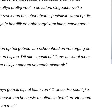
 altijd prettig voel in de salon. Ongeacht welke
bezoek aan de schoonheidsspecialiste wordt op die
je je heerlijk en onbezorgd kunt laten verwennen.’
ngen op het gebied van schoonheid en verzorging en
en blijven. Dit alles maakt dat ik me als klant meer
er uitkijk naar een volgende afspraak.’
mijn gemak bij het team van Attirance. Persoonlijke
ereiste om het beste resultaat te bereiken. Het team
en rust! “