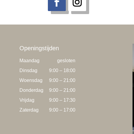
Openingstijden
Maandag
gesloten
Dinsdag
9:00 – 18:00
Woensdag
9:00 – 21:00
Donderdag
9:00 – 21:00
Vrijdag
9:00 – 17:30
Zaterdag
9:00 – 17:00