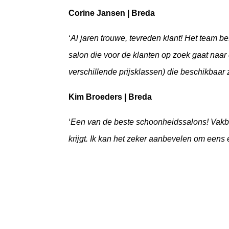
Corine Jansen | Breda
‘
Al jaren trouwe, tevreden klant! Het team be
salon die voor de klanten op zoek gaat naar
verschillende prijsklassen) die beschikbaar z
Kim Broeders | Breda
‘
Een van de beste schoonheidssalons! Vakb
krijgt. Ik kan het zeker aanbevelen om eens