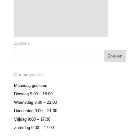
Zoeken
Openingstijden
Maandag gesloten
Dinsdag 9:00 – 18:00
Woensdag 9:00 – 21:00
Donderdag 9:00 – 21:00
Vrijdag 9:00 – 17:30
Zaterdag 9:00 – 17:00