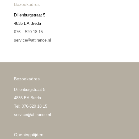
Bezoekadres
Dillenburgstraat 5
4835 EA Breda
076 – 520 18 15
service@attirance.nl
Bezoekadres
Dillenburgstraat 5
4835 EA Breda
Tel: 076-520 18 15
service@attirance.nl
Openingstijden