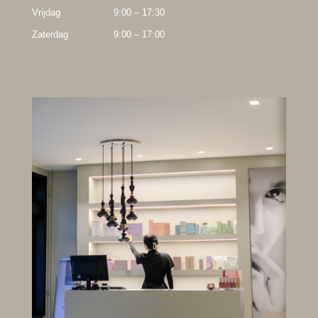
Vrijdag
9:00 – 17:30
Zaterdag
9:00 – 17:00