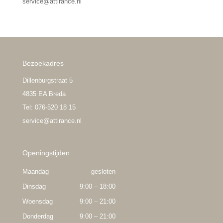
service@attirance.nl
Bezoekadres
Dillenburgstraat 5
4835 EA Breda
Tel: 076-520 18 15
service@attirance.nl
Openingstijden
Maandag
gesloten
Dinsdag
9:00 – 18:00
Woensdag
9:00 – 21:00
Donderdag
9:00 – 21:00