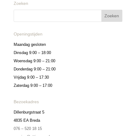
Zoeken
Openingstijden
Maandag gesloten
Dinsdag 9:00 – 18:00
Woensdag 9:00 – 21:00
Donderdag 9:00 – 21:00
Vrijdag 9:00 – 17:30
Zaterdag 9:00 – 17:00
Bezoekadres
Dillenburgstraat 5
4835 EA Breda
076 – 520 18 15