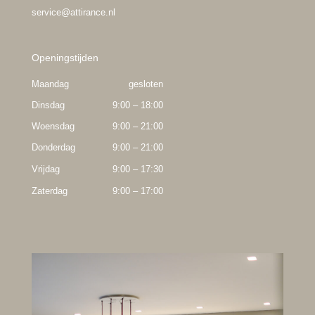
service@attirance.nl
Openingstijden
Maandag
gesloten
Dinsdag
9:00 – 18:00
Woensdag
9:00 – 21:00
Donderdag
9:00 – 21:00
Vrijdag
9:00 – 17:30
Zaterdag
9:00 – 17:00