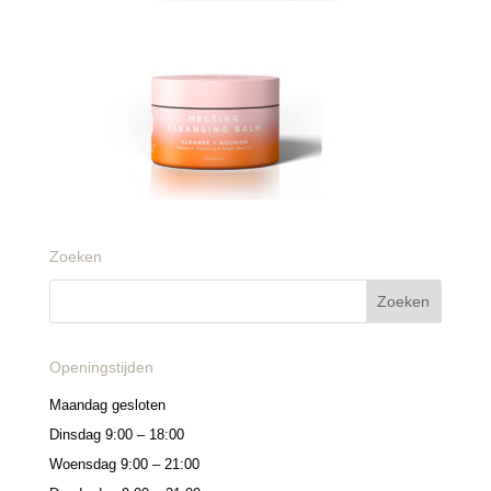
Zoeken
Openingstijden
Maandag gesloten
Dinsdag 9:00 – 18:00
Woensdag 9:00 – 21:00