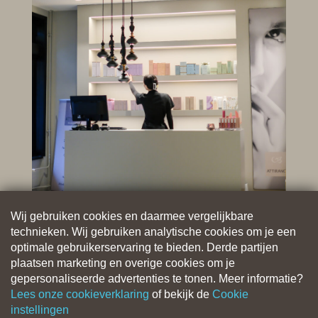
Wij gebruiken cookies en daarmee vergelijkbare
technieken. Wij gebruiken analytische cookies om je een
optimale gebruikerservaring te bieden. Derde partijen
plaatsen marketing en overige cookies om je
gepersonaliseerde advertenties te tonen. Meer informatie?
Lees onze cookieverklaring
of bekijk de
Cookie
instellingen