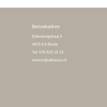
Bezoekadres
Dillenburgstraat 5
4835 EA Breda
Tel: 076-520 18 15
service@attirance.nl