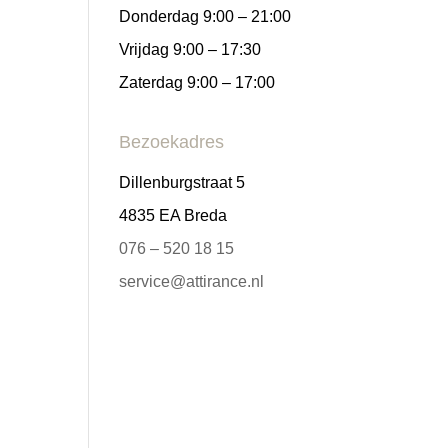
Donderdag 9:00 – 21:00
Vrijdag 9:00 – 17:30
Zaterdag 9:00 – 17:00
Bezoekadres
Dillenburgstraat 5
4835 EA Breda
076 – 520 18 15
service@attirance.nl