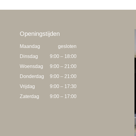
Openingstijden
Maandag
gesloten
Dinsdag
9:00 – 18:00
Woensdag
9:00 – 21:00
Donderdag
9:00 – 21:00
Vrijdag
9:00 – 17:30
Zaterdag
9:00 – 17:00