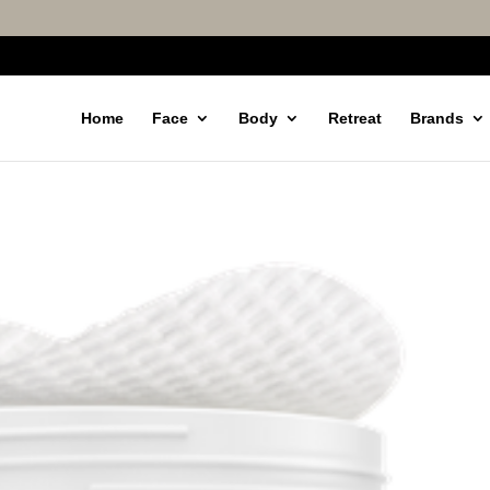
Home
Face
Body
Retreat
Brands