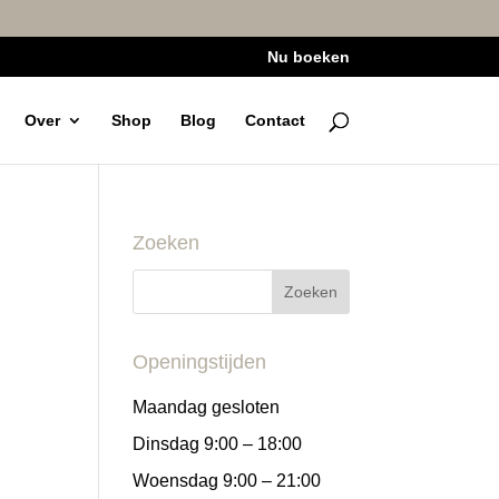
Nu boeken
Over
Shop
Blog
Contact
Zoeken
Openingstijden
Maandag gesloten
Dinsdag 9:00 – 18:00
Woensdag 9:00 – 21:00