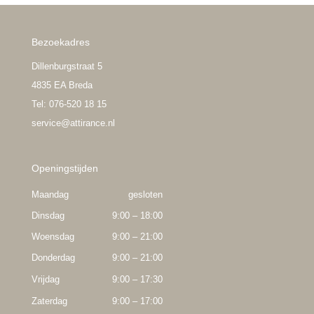
Bezoekadres
Dillenburgstraat 5
4835 EA Breda
Tel: 076-520 18 15
service@attirance.nl
Openingstijden
Maandag
gesloten
Dinsdag
9:00 – 18:00
Woensdag
9:00 – 21:00
Donderdag
9:00 – 21:00
Vrijdag
9:00 – 17:30
Zaterdag
9:00 – 17:00