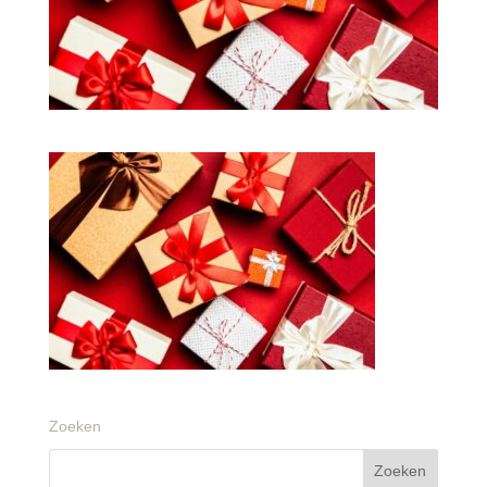
Zoeken