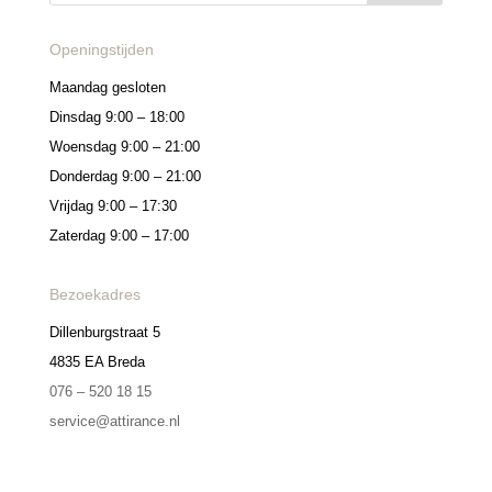
Openingstijden
Maandag gesloten
Dinsdag 9:00 – 18:00
Woensdag 9:00 – 21:00
Donderdag 9:00 – 21:00
Vrijdag 9:00 – 17:30
Zaterdag 9:00 – 17:00
Bezoekadres
Dillenburgstraat 5
4835 EA Breda
076 – 520 18 15
service@attirance.nl