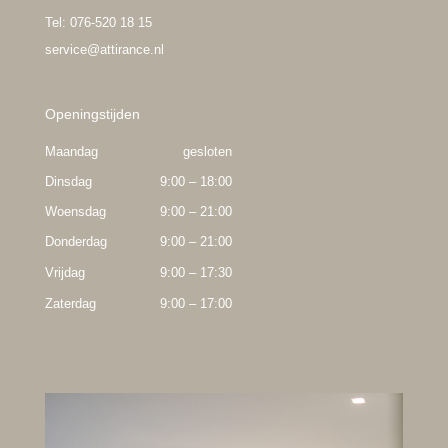
Tel: 076-520 18 15
service@attirance.nl
Openingstijden
Maandag
gesloten
Dinsdag
9:00 – 18:00
Woensdag
9:00 – 21:00
Donderdag
9:00 – 21:00
Vrijdag
9:00 – 17:30
Zaterdag
9:00 – 17:00