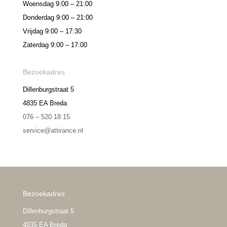
Woensdag 9:00 – 21:00
Donderdag 9:00 – 21:00
Vrijdag 9:00 – 17:30
Zaterdag 9:00 – 17:00
Bezoekadres
Dillenburgstraat 5
4835 EA Breda
076 – 520 18 15
service@attirance.nl
Bezoekadres
Dillenburgstraat 5
4835 EA Breda