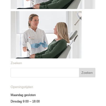
Zoeken
Openingstijden
Maandag gesloten
Dinsdag 9:00 – 18:00