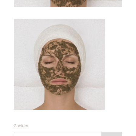
Zoeken