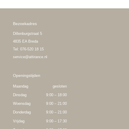
Bezoekadres
Dillenburgstraat 5
4835 EA Breda
Tel: 076-520 18 15
service@attirance.nl
Openingstijden
Maandag
gesloten
Dinsdag
9:00 – 18:00
Woensdag
9:00 – 21:00
Donderdag
9:00 – 21:00
Vrijdag
9:00 – 17:30