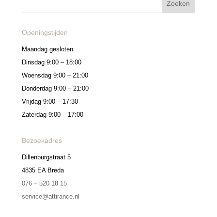
Openingstijden
Maandag gesloten
Dinsdag 9:00 – 18:00
Woensdag 9:00 – 21:00
Donderdag 9:00 – 21:00
Vrijdag 9:00 – 17:30
Zaterdag 9:00 – 17:00
Bezoekadres
Dillenburgstraat 5
4835 EA Breda
076 – 520 18 15
service@attirance.nl