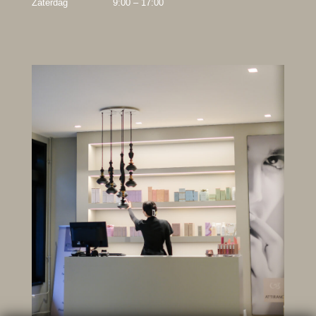
Zaterdag
9:00 – 17:00