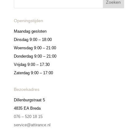
Openingstijden
Maandag gesloten
Dinsdag 9:00 – 18:00
Woensdag 9:00 – 21:00
Donderdag 9:00 – 21:00
Vrijdag 9:00 – 17:30
Zaterdag 9:00 – 17:00
Bezoekadres
Dillenburgstraat 5
4835 EA Breda
076 – 520 18 15
service@attirance.nl