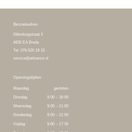
Bezoekadres
Dillenburgstraat 5
4835 EA Breda
Tel: 076-520 18 15
service@attirance.nl
Openingstijden
Maandag
gesloten
Dinsdag
9:00 – 18:00
Woensdag
9:00 – 21:00
Donderdag
9:00 – 21:00
Vrijdag
9:00 – 17:30