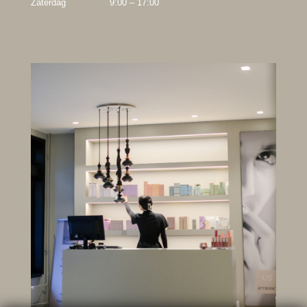
Zaterdag
9:00 – 17:00