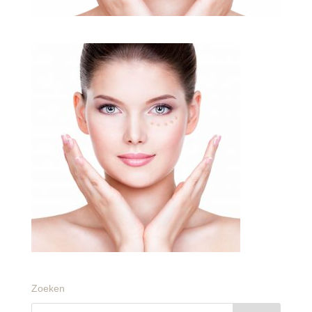
Zoeken