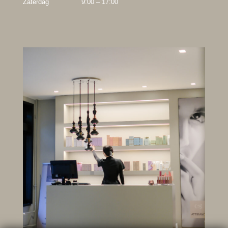
Zaterdag
9:00 – 17:00