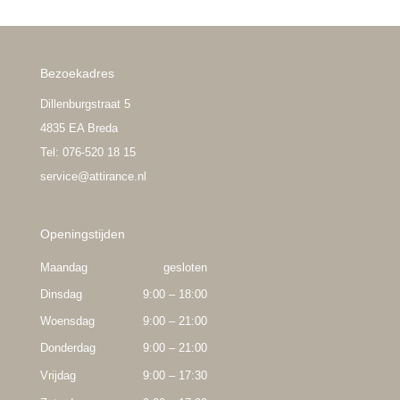
Bezoekadres
Dillenburgstraat 5
4835 EA Breda
Tel: 076-520 18 15
service@attirance.nl
Openingstijden
Maandag
gesloten
Dinsdag
9:00 – 18:00
Woensdag
9:00 – 21:00
Donderdag
9:00 – 21:00
Vrijdag
9:00 – 17:30