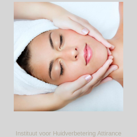
Instituut voor Huidverbetering Attirance