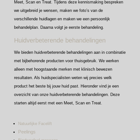
Meet, Scan en Treat. Tijdens deze kennismaking bespreken
we uitgebreid je wensen, maken we foto’s van de
verschillende huidlagen en maken we een persoonlijk
behandelplan. Daarna volgt je eerste behandeling.
Huidverbeterende behandelingen
We bieden huidverbeterende behandelingen aan in combinatie
met bijbehorende producten voor thuisgebruik. We werken
alleen met hoogstaande merken met klinisch bewezen
resultaten. Als huidspecialisten weten wij precies welk
product het beste bij jouw huid past. Hieronder vind je een
overzicht van onze huidverbeterende behandelingen. Deze
starten altijd eerst met een Meet, Scan en Treat.
Natuurlijke Facelift
Peelings