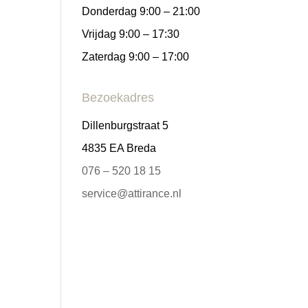
Donderdag 9:00 – 21:00
Vrijdag 9:00 – 17:30
Zaterdag 9:00 – 17:00
Bezoekadres
Dillenburgstraat 5
4835 EA Breda
076 – 520 18 15
service@attirance.nl