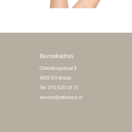
Bezoekadres
Dillenburgstraat 5
4835 EA Breda
Tel: 076-520 18 15
service@attirance.nl