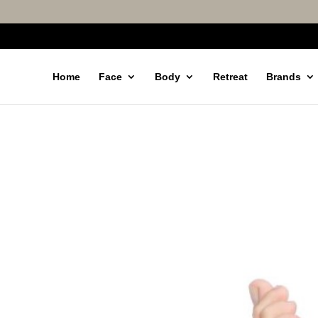
Home
Face
Body
Retreat
Brands