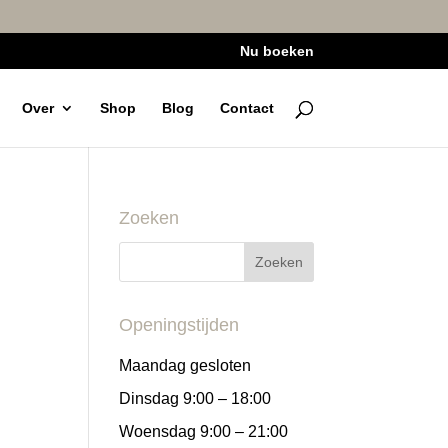
Nu boeken
Over
Shop
Blog
Contact
Zoeken
Openingstijden
Maandag gesloten
Dinsdag 9:00 – 18:00
Woensdag 9:00 – 21:00