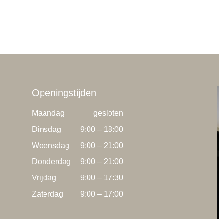
Openingstijden
Maandag
gesloten
Dinsdag
9:00 – 18:00
Woensdag
9:00 – 21:00
Donderdag
9:00 – 21:00
Vrijdag
9:00 – 17:30
Zaterdag
9:00 – 17:00