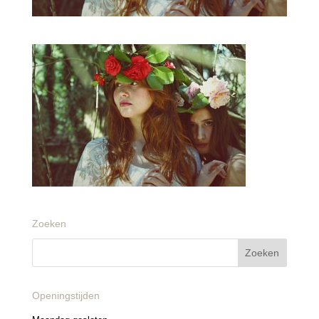
Zoeken
Openingstijden