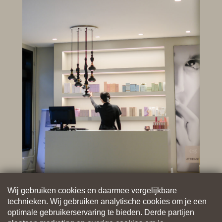
Wij gebruiken cookies en daarmee vergelijkbare
technieken. Wij gebruiken analytische cookies om je een
optimale gebruikerservaring te bieden. Derde partijen