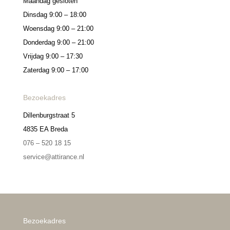
Maandag gesloten
Dinsdag 9:00 – 18:00
Woensdag 9:00 – 21:00
Donderdag 9:00 – 21:00
Vrijdag 9:00 – 17:30
Zaterdag 9:00 – 17:00
Bezoekadres
Dillenburgstraat 5
4835 EA Breda
076 – 520 18 15
service@attirance.nl
Bezoekadres