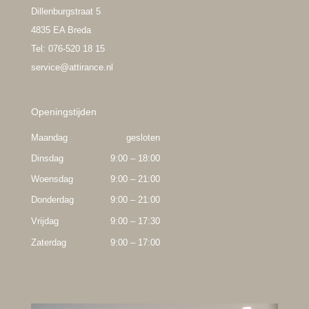
Dillenburgstraat 5
4835 EA Breda
Tel: 076-520 18 15
service@attirance.nl
Openingstijden
Maandag
gesloten
Dinsdag
9:00 – 18:00
Woensdag
9:00 – 21:00
Donderdag
9:00 – 21:00
Vrijdag
9:00 – 17:30
Zaterdag
9:00 – 17:00