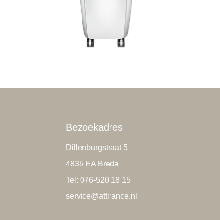
Bezoekadres
Dillenburgstraat 5
4835 EA Breda
Tel: 076-520 18 15
service@attirance.nl