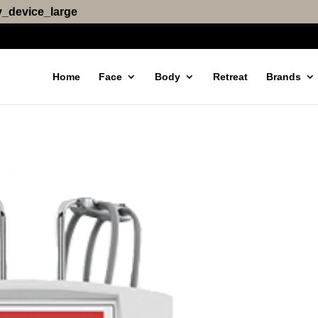
_device_large
Home
Face
Body
Retreat
Brands