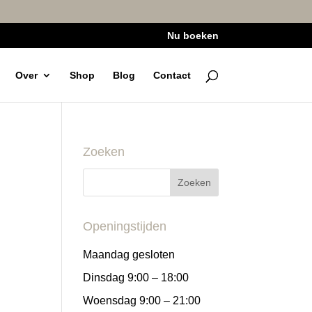
Nu boeken
Over
Shop
Blog
Contact
Zoeken
Openingstijden
Maandag gesloten
Dinsdag 9:00 – 18:00
Woensdag 9:00 – 21:00