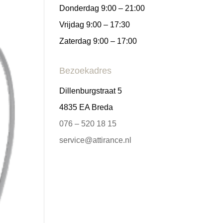
Donderdag 9:00 – 21:00
Vrijdag 9:00 – 17:30
Zaterdag 9:00 – 17:00
Bezoekadres
Dillenburgstraat 5
4835 EA Breda
076 – 520 18 15
service@attirance.nl