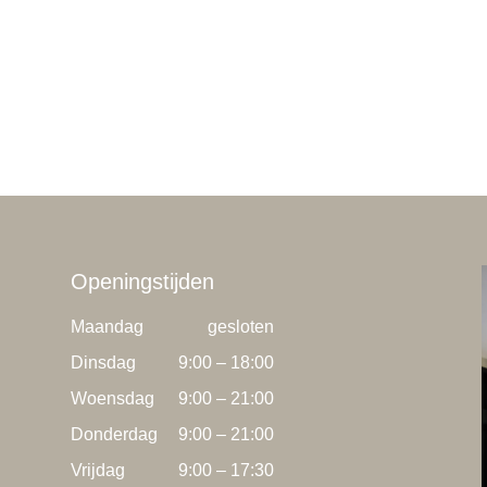
Openingstijden
Maandag
gesloten
Dinsdag
9:00 – 18:00
Woensdag
9:00 – 21:00
Donderdag
9:00 – 21:00
Vrijdag
9:00 – 17:30