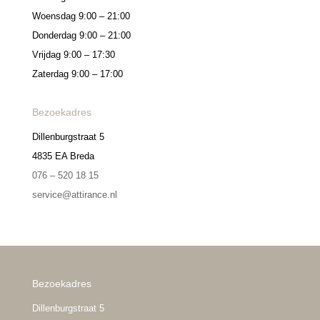
Woensdag 9:00 – 21:00
Donderdag 9:00 – 21:00
Vrijdag 9:00 – 17:30
Zaterdag 9:00 – 17:00
Bezoekadres
Dillenburgstraat 5
4835 EA Breda
076 – 520 18 15
service@attirance.nl
Bezoekadres
Dillenburgstraat 5