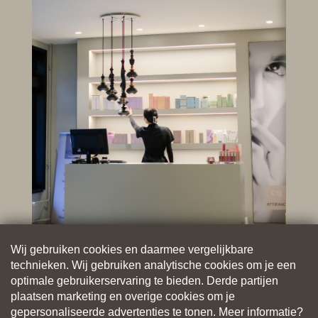
Wij gebruiken cookies en daarmee vergelijkbare
technieken. Wij gebruiken analytische cookies om je een
optimale gebruikerservaring te bieden. Derde partijen
plaatsen marketing en overige cookies om je
gepersonaliseerde advertenties te tonen. Meer informatie?