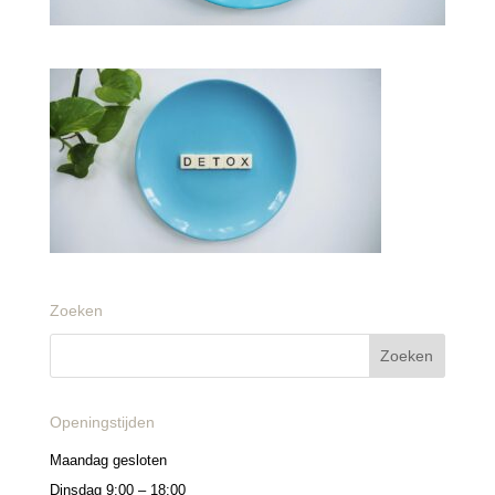
Zoeken
Openingstijden
Maandag gesloten
Dinsdag 9:00 – 18:00