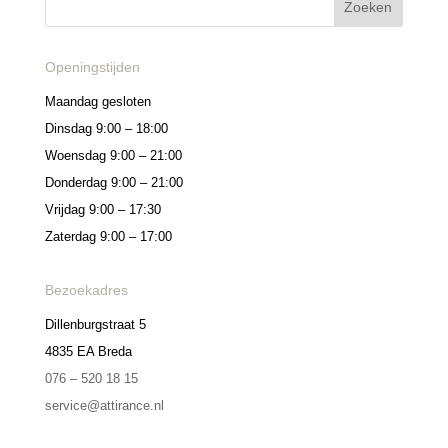
Openingstijden
Maandag gesloten
Dinsdag 9:00 – 18:00
Woensdag 9:00 – 21:00
Donderdag 9:00 – 21:00
Vrijdag 9:00 – 17:30
Zaterdag 9:00 – 17:00
Bezoekadres
Dillenburgstraat 5
4835 EA Breda
076 – 520 18 15
service@attirance.nl