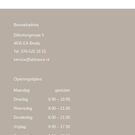
Bezoekadres
Dillenburgstraat 5
4835 EA Breda
Tel: 076-520 18 15
service@attirance.nl
Openingstijden
Maandag
gesloten
Dinsdag
9:00 – 18:00
Woensdag
9:00 – 21:00
Donderdag
9:00 – 21:00
Vrijdag
9:00 – 17:30