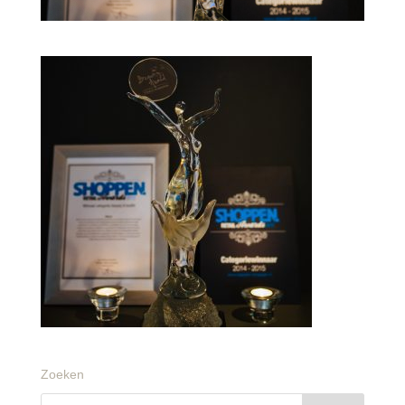
Zoeken