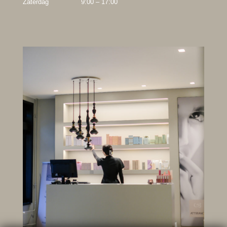
Zaterdag
9:00 – 17:00