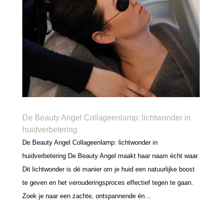
De Beauty Angel Collageenlamp: lichtwonder in
huidverbetering
De Beauty Angel Collageenlamp: lichtwonder in
huidverbetering De Beauty Angel maakt haar naam écht waar.
Dit lichtwonder is dé manier om je huid een natuurlijke boost
te geven en het verouderingsproces effectief tegen te gaan.
Zoek je naar een zachte, ontspannende én...