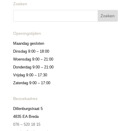
Zoeken
Openingstijden
Maandag gesloten
Dinsdag 9:00 – 18:00
Woensdag 9:00 – 21:00
Donderdag 9:00 – 21:00
Vrijdag 9:00 – 17:30
Zaterdag 9:00 – 17:00
Bezoekadres
Dillenburgstraat 5
4835 EA Breda
076 – 520 18 15