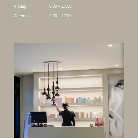
Vrijdag
9:00 – 17:30
Zaterdag
9:00 – 17:00