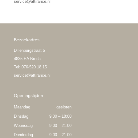
service@attirance.nl
Bezoekadres
Dillenburgstraat 5
4835 EA Breda
Tel: 076-520 18 15
service@attirance.nl
Openingstijden
Maandag
gesloten
Dinsdag
9:00 – 18:00
Woensdag
9:00 – 21:00
Donderdag
9:00 – 21:00