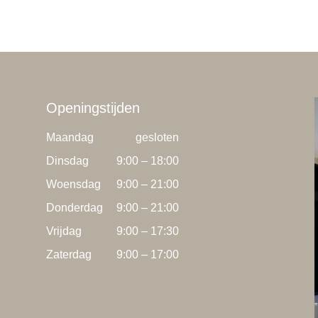
Openingstijden
Maandag
gesloten
Dinsdag
9:00 – 18:00
Woensdag
9:00 – 21:00
Donderdag
9:00 – 21:00
Vrijdag
9:00 – 17:30
Zaterdag
9:00 – 17:00