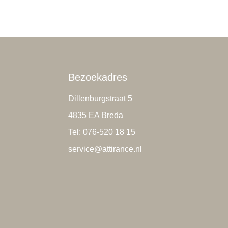
Bezoekadres
Dillenburgstraat 5
4835 EA Breda
Tel: 076-520 18 15
service@attirance.nl