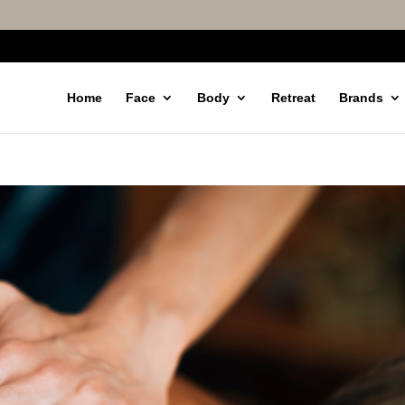
Home
Face
Body
Retreat
Brands