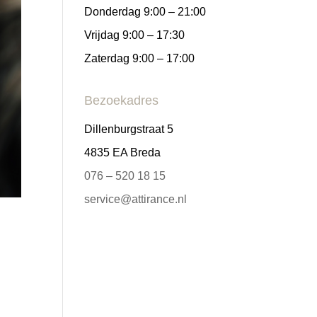
Donderdag 9:00 – 21:00
Vrijdag 9:00 – 17:30
Zaterdag 9:00 – 17:00
Bezoekadres
Dillenburgstraat 5
4835 EA Breda
076 – 520 18 15
service@attirance.nl