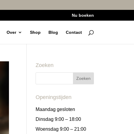
Nu boeken
Over
Shop
Blog
Contact
Zoeken
Openingstijden
Maandag gesloten
Dinsdag 9:00 – 18:00
Woensdag 9:00 – 21:00