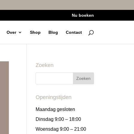
Nu boeken
Over
Shop
Blog
Contact
Zoeken
Openingstijden
Maandag gesloten
Dinsdag 9:00 – 18:00
Woensdag 9:00 – 21:00