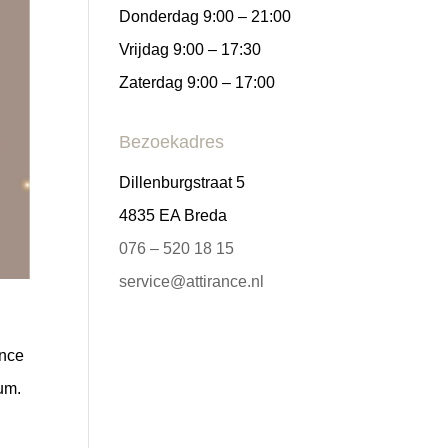
Donderdag 9:00 – 21:00
Vrijdag 9:00 – 17:30
Zaterdag 9:00 – 17:00
Bezoekadres
Dillenburgstraat 5
4835 EA Breda
076 – 520 18 15
service@attirance.nl
ance
eum.