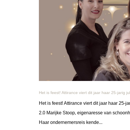
Het is feest! Attirance viert dit jaar haar 25-jarig j
Het is feest! Attirance viert dit jaar haar 25-
2.0 Marijke Stoop, eigenaresse van schoonheid
Haar ondernemersreis kende...