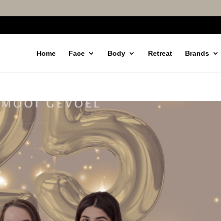
Home
Face
Body
Retreat
Brands