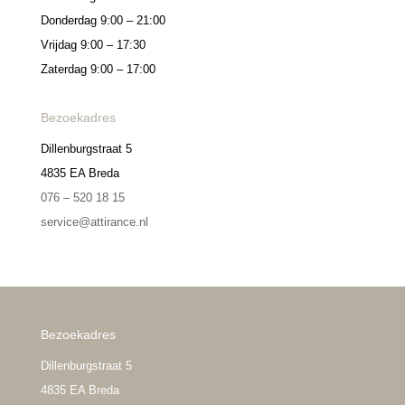
Donderdag 9:00 – 21:00
Vrijdag 9:00 – 17:30
Zaterdag 9:00 – 17:00
Bezoekadres
Dillenburgstraat 5
4835 EA Breda
076 – 520 18 15
service@attirance.nl
Bezoekadres
Dillenburgstraat 5
4835 EA Breda