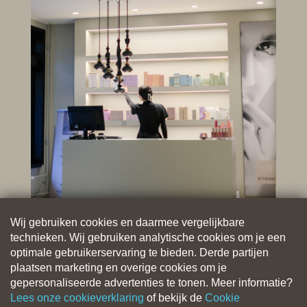
Wij gebruiken cookies en daarmee vergelijkbare
technieken. Wij gebruiken analytische cookies om je een
optimale gebruikerservaring te bieden. Derde partijen
plaatsen marketing en overige cookies om je
gepersonaliseerde advertenties te tonen. Meer informatie?
Lees onze cookieverklaring
of bekijk de
Cookie