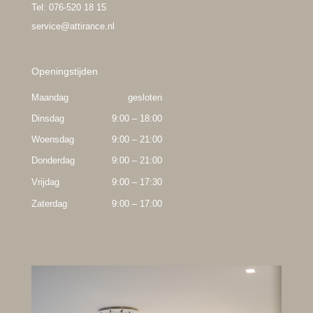
Tel: 076-520 18 15
service@attirance.nl
Openingstijden
Maandag
gesloten
Dinsdag
9:00 – 18:00
Woensdag
9:00 – 21:00
Donderdag
9:00 – 21:00
Vrijdag
9:00 – 17:30
Zaterdag
9:00 – 17:00