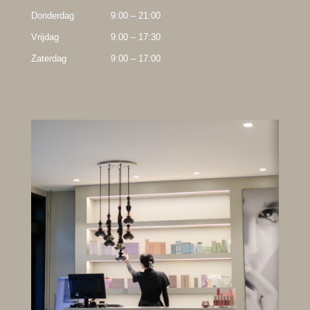
Donderdag
9:00 – 21:00
Vrijdag
9:00 – 17:30
Zaterdag
9:00 – 17:00