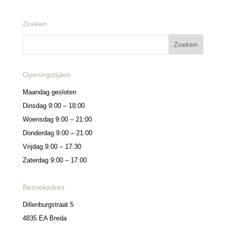
Zoeken
Openingstijden
Maandag gesloten
Dinsdag 9:00 – 18:00
Woensdag 9:00 – 21:00
Donderdag 9:00 – 21:00
Vrijdag 9:00 – 17:30
Zaterdag 9:00 – 17:00
Bezoekadres
Dillenburgstraat 5
4835 EA Breda