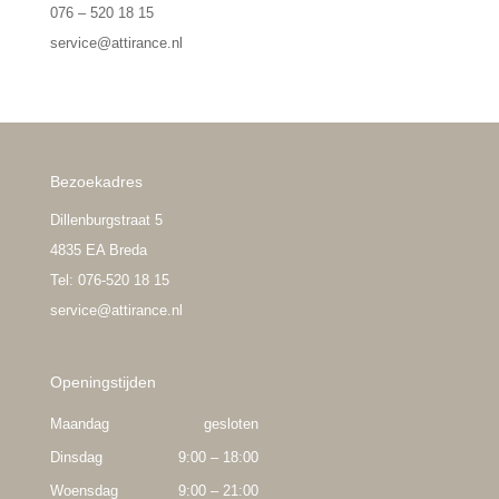
076 – 520 18 15
service@attirance.nl
Bezoekadres
Dillenburgstraat 5
4835 EA Breda
Tel: 076-520 18 15
service@attirance.nl
Openingstijden
Maandag
gesloten
Dinsdag
9:00 – 18:00
Woensdag
9:00 – 21:00