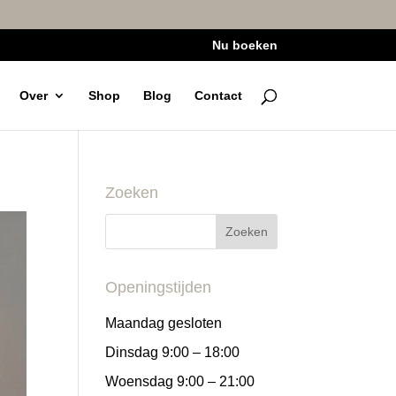
Nu boeken
Over
Shop
Blog
Contact
Zoeken
Openingstijden
Maandag gesloten
Dinsdag 9:00 – 18:00
Woensdag 9:00 – 21:00