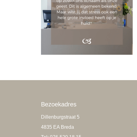
Bezoekadres
Dillenburgstraat 5
4835 EA Breda