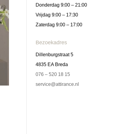
Donderdag 9:00 – 21:00
Vrijdag 9:00 – 17:30
Zaterdag 9:00 – 17:00
Bezoekadres
Dillenburgstraat 5
4835 EA Breda
076 – 520 18 15
service@attirance.nl