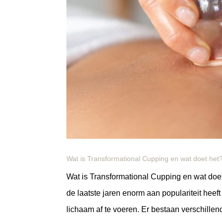
Wat is Transformational Cupping en wat doet het
Wat is Transformational Cupping en wat doe
de laatste jaren enorm aan populariteit heef
lichaam af te voeren. Er bestaan verschillen