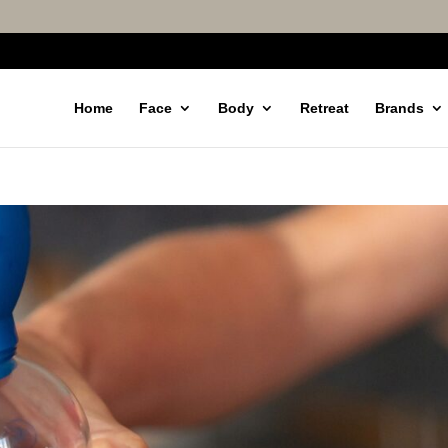
Home
Face
Body
Retreat
Brands