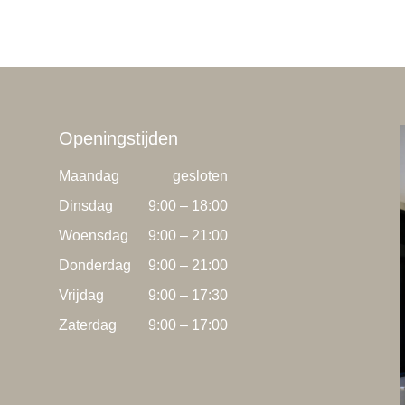
Openingstijden
Maandag
gesloten
Dinsdag
9:00 – 18:00
Woensdag
9:00 – 21:00
Donderdag
9:00 – 21:00
Vrijdag
9:00 – 17:30
Zaterdag
9:00 – 17:00