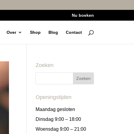
Nu boeken
Over
Shop
Blog
Contact
Zoeken
Openingstijden
Maandag gesloten
Dinsdag 9:00 – 18:00
Woensdag 9:00 – 21:00