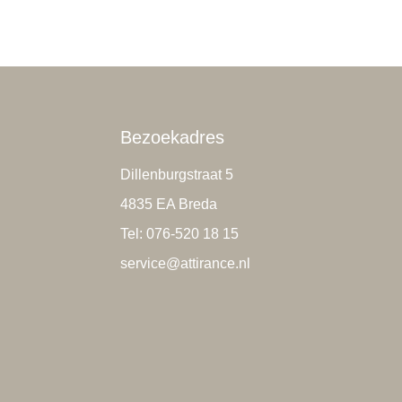
Bezoekadres
Dillenburgstraat 5
4835 EA Breda
Tel: 076-520 18 15
service@attirance.nl