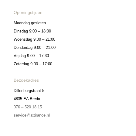
Openingstijden
Maandag gesloten
Dinsdag 9:00 – 18:00
Woensdag 9:00 – 21:00
Donderdag 9:00 – 21:00
Vrijdag 9:00 – 17:30
Zaterdag 9:00 – 17:00
Bezoekadres
Dillenburgstraat 5
4835 EA Breda
076 – 520 18 15
service@attirance.nl