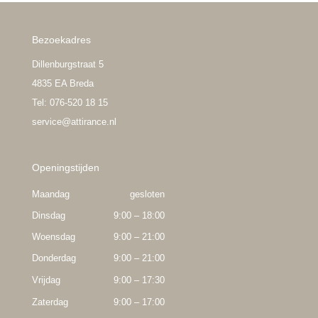
Bezoekadres
Dillenburgstraat 5
4835 EA Breda
Tel: 076-520 18 15
service@attirance.nl
Openingstijden
Maandag
gesloten
Dinsdag
9:00 – 18:00
Woensdag
9:00 – 21:00
Donderdag
9:00 – 21:00
Vrijdag
9:00 – 17:30
Zaterdag
9:00 – 17:00