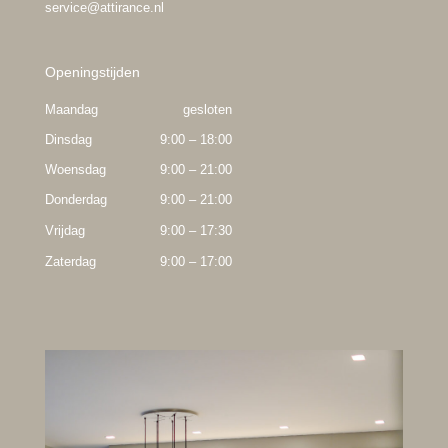
service@attirance.nl
Openingstijden
Maandag
gesloten
Dinsdag
9:00 – 18:00
Woensdag
9:00 – 21:00
Donderdag
9:00 – 21:00
Vrijdag
9:00 – 17:30
Zaterdag
9:00 – 17:00