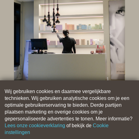
Wij gebruiken cookies en daarmee vergelijkbare
technieken. Wij gebruiken analytische cookies om je een
optimale gebruikerservaring te bieden. Derde partijen
plaatsen marketing en overige cookies om je
gepersonaliseerde advertenties te tonen. Meer informatie?
Lees onze cookieverklaring
of bekijk de
Cookie
instellingen
Nu boeken