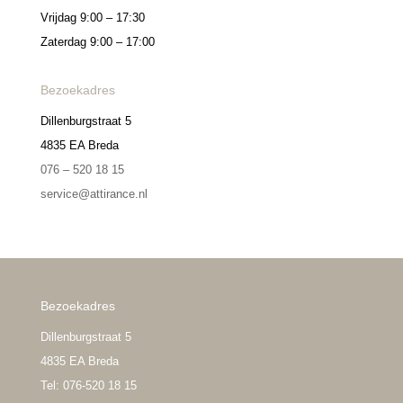
Vrijdag 9:00 – 17:30
Zaterdag 9:00 – 17:00
Bezoekadres
Dillenburgstraat 5
4835 EA Breda
076 – 520 18 15
service@attirance.nl
Bezoekadres
Dillenburgstraat 5
4835 EA Breda
Tel: 076-520 18 15