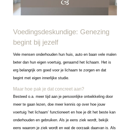
Voedingsdeskundige: Genezing
begint bij jezelf
Vele mensen onderhouden hun huis, auto en baan vele malen
beter dan hun eigen voertuig, genaamd het lichaam. Het is
erg belangrijk om goed voor je lichaam te zorgen en dat
begint met eigen innerlijke studie.
Maar hoe pak je dat concreet aan?
Besteed o.a. meer tijd aan je persoonlijke ontwikkeling door
meer te gaan lezen, doe meer kennis op over hoe jouw
voertuig ‘het lichaam’ functioneert en hoe je dit het beste kan
onderhouden en gebruiken. Als je eens ziek wordt, bekijk
eens waarom je ziek wordt en wat de oorzaak daarvan is. Als