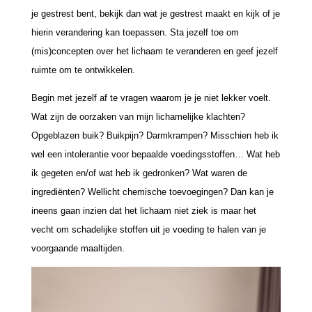
je gestrest bent, bekijk dan wat je gestrest maakt en kijk of je
hierin verandering kan toepassen. Sta jezelf toe om
(mis)concepten over het lichaam te veranderen en geef jezelf
ruimte om te ontwikkelen.
Begin met jezelf af te vragen waarom je je niet lekker voelt.
Wat zijn de oorzaken van mijn lichamelijke klachten?
Opgeblazen buik? Buikpijn? Darmkrampen? Misschien heb ik
wel een intolerantie voor bepaalde voedingsstoffen… Wat heb
ik gegeten en/of wat heb ik gedronken? Wat waren de
ingrediënten? Wellicht chemische toevoegingen? Dan kan je
ineens gaan inzien dat het lichaam niet ziek is maar het
vecht om schadelijke stoffen uit je voeding te halen van je
voorgaande maaltijden.