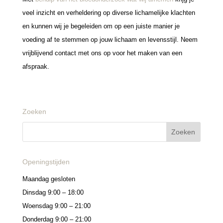
veel inzicht en verheldering op diverse lichamelijke klachten
en kunnen wij je begeleiden om op een juiste manier je
voeding af te stemmen op jouw lichaam en levensstijl. Neem
vrijblijvend contact met ons op voor het maken van een
afspraak.
Zoeken
Openingstijden
Maandag gesloten
Dinsdag 9:00 – 18:00
Woensdag 9:00 – 21:00
Donderdag 9:00 – 21:00